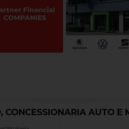
 CONCESSIONARIA AUTO E
Nel 1993 diventa