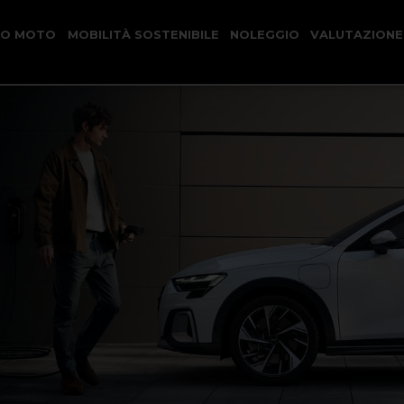
CO MOTO
MOBILITÀ SOSTENIBILE
NOLEGGIO
VALUTAZIONE