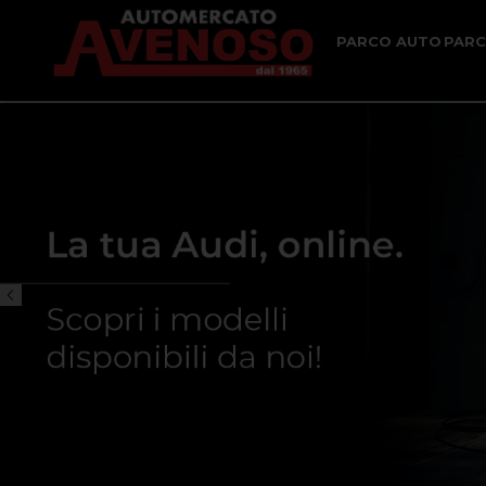
PARCO AUTO
PAR