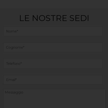
LE NOSTRE SEDI