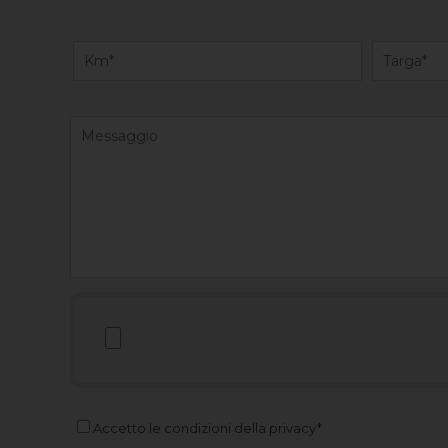
Accetto le condizioni della privacy*