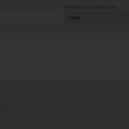
Vendi il tuo veicolo per