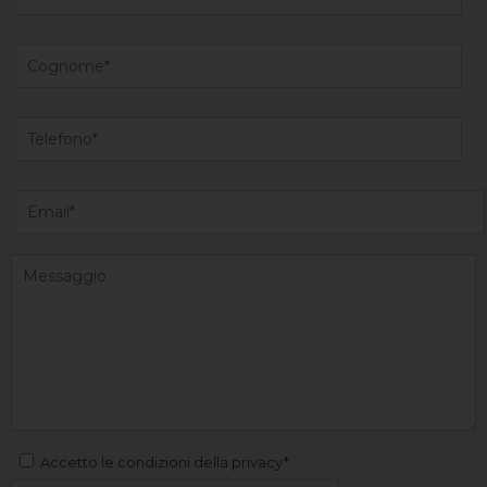
Accetto le condizioni della privacy*