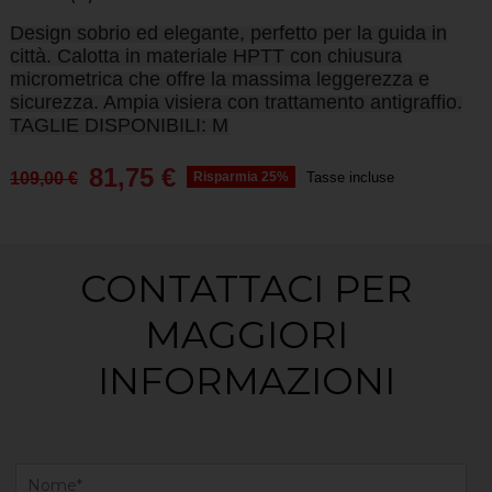
Design sobrio ed elegante, perfetto per la guida in
città. Calotta in materiale HPTT con chiusura
micrometrica che offre la massima leggerezza e
sicurezza. Ampia visiera con trattamento antigraffio.
TAGLIE DISPONIBILI: M
81,75 €
109,00 €
Risparmia 25%
Tasse incluse
CONTATTACI PER
MAGGIORI
INFORMAZIONI