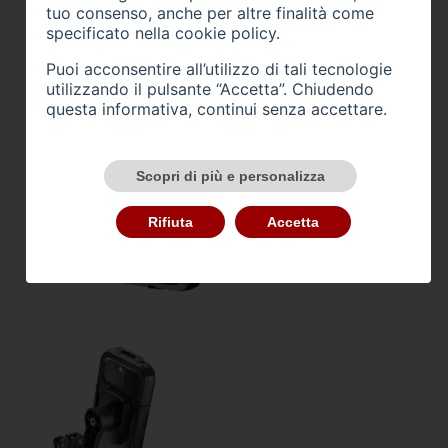
tuo consenso, anche per altre finalità come
specificato nella
cookie policy
.
Puoi acconsentire all’utilizzo di tali tecnologie
utilizzando il pulsante “Accetta”. Chiudendo
questa informativa, continui senza accettare.
Scopri di più e personalizza
Rifiuta
Accetta