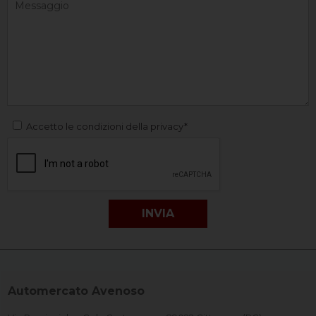
Accetto le condizioni della privacy*
Automercato Avenoso