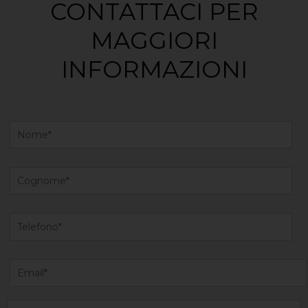
CONTATTACI PER
MAGGIORI
INFORMAZIONI