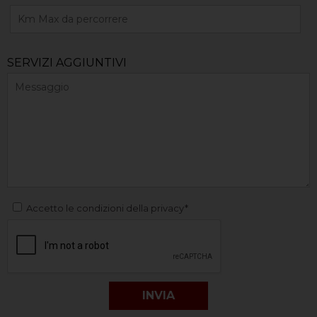
SERVIZI AGGIUNTIVI
Accetto le condizioni della privacy*