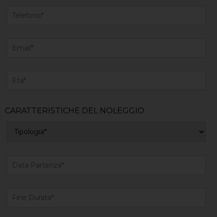
CARATTERISTICHE DEL NOLEGGIO