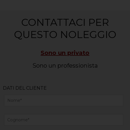
CONTATTACI PER
QUESTO NOLEGGIO
Sono un privato
Sono un professionista
DATI DEL CLIENTE