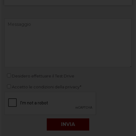
Desidero effettuare il Test Drive
Accetto le condizioni della privacy*