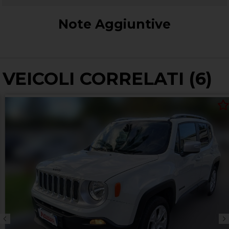
Note Aggiuntive
VEICOLI CORRELATI (6)