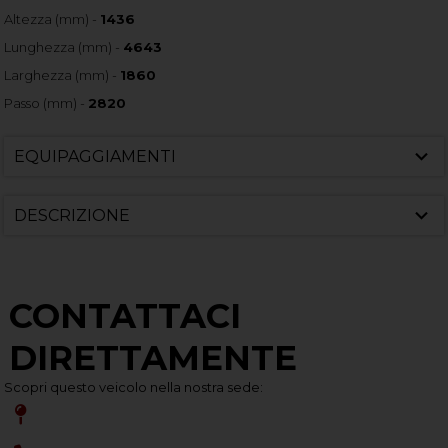
Altezza (mm) -
1436
Lunghezza (mm) -
4643
Larghezza (mm) -
1860
Passo (mm) -
2820
EQUIPAGGIAMENTI
DESCRIZIONE
CONTATTACI
DIRETTAMENTE
Scopri questo veicolo nella nostra sede: