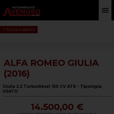
< Torna Indietro
ALFA ROMEO GIULIA
(2016)
Giulia 2.2 Turbodiesel 150 CV AT8 - Tipologia:
USATO
14.500,00 €